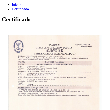
Inicio
Certificado
Certificado