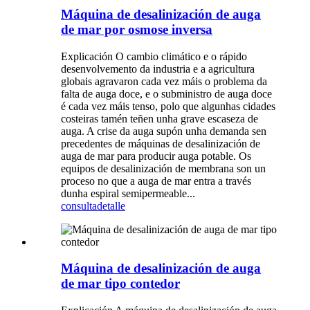
Máquina de desalinización de auga
de mar por osmose inversa
Explicación O cambio climático e o rápido
desenvolvemento da industria e a agricultura
globais agravaron cada vez máis o problema da
falta de auga doce, e o subministro de auga doce
é cada vez máis tenso, polo que algunhas cidades
costeiras tamén teñen unha grave escaseza de
auga. A crise da auga supón unha demanda sen
precedentes de máquinas de desalinización de
auga de mar para producir auga potable. Os
equipos de desalinización de membrana son un
proceso no que a auga de mar entra a través
dunha espiral semipermeable...
consulta
detalle
Máquina de desalinización de auga
de mar tipo contedor