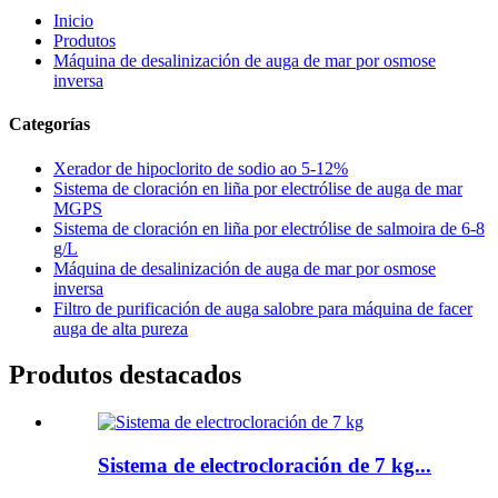
Inicio
Produtos
Máquina de desalinización de auga de mar por osmose
inversa
Categorías
Xerador de hipoclorito de sodio ao 5-12%
Sistema de cloración en liña por electrólise de auga de mar
MGPS
Sistema de cloración en liña por electrólise de salmoira de 6-8
g/L
Máquina de desalinización de auga de mar por osmose
inversa
Filtro de purificación de auga salobre para máquina de facer
auga de alta pureza
Produtos destacados
Sistema de electrocloración de 7 kg...