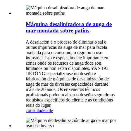
Máquina desalinizadora de auga de
mar montada sobre patíns
A desalación é o proceso de eliminar o sal e
outras impurezas da auga de mar para facela
axeitada para o consumo, o rego ou o uso
industrial. Isto é especialmente importante en
zonas onde os recursos de auga doce son
limitados ou non están dispoñibles. YANTAI
JIETONG especializouse no deseño e
fabricación de máquinas de desalinización de
auga de mar de diversas capacidades durante
máis de 20 anos. Os enxeñeiros técnicos
profesionais poden realizar o deseño segundo os
requisitos específicos do cliente e as condicións
reais do lugar.
consulta
detalle