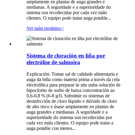
amplamente en plantas de auga grandes e
medianas. A seguridade e a superioridade do
sistema son recoñecidas por cada vez máis
clientes. O equipo pode tratar auga potable...
Ver máis produtos
>
Sistema de cloración en liña por
electrólise de salmoira
Explicación: Tomar sal de calidade alimentaria e
auga da billa como materia prima a través da cela
electrolítica para preparar in situ unha solución de
hipoclorito de sodio de baixa concentración ao
0,6-0,8 % (6-8 g/l). Substitúe os sistemas de
desinfección de cloro líquido e dióxido de cloro
de alto risco e úsase amplamente en plantas de
auga grandes e medianas. A seguridade e a
superioridade do sistema son recoñecidas por
cada vez máis clientes. O equipo pode tratar a
auga potable con menos...