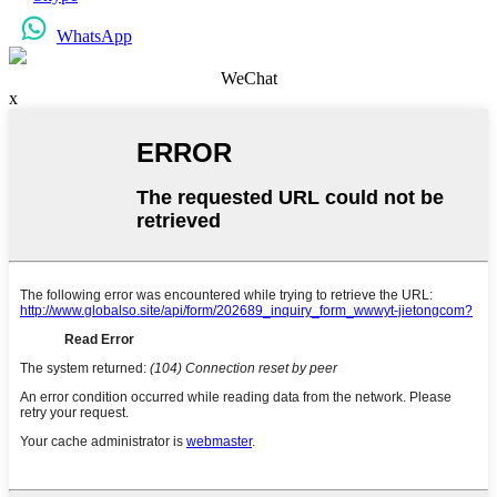
WhatsApp
WeChat
x