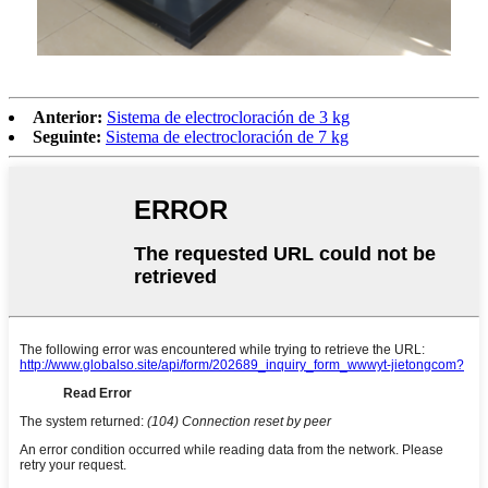
Anterior:
Sistema de electrocloración de 3 kg
Seguinte:
Sistema de electrocloración de 7 kg