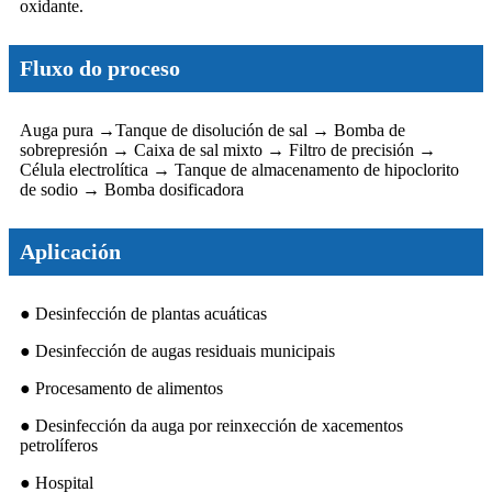
oxidante.
Fluxo do proceso
Auga pura →
Tanque de disolución de sal → Bomba de
sobrepresión → Caixa de sal mixto → Filtro de precisión →
Célula electrolítica → Tanque de almacenamento de hipoclorito
de sodio → Bomba dosificadora
Aplicación
● Desinfección de plantas acuáticas
● Desinfección de augas residuais municipais
● Procesamento de alimentos
● Desinfección da auga por reinxección de xacementos
petrolíferos
● Hospital