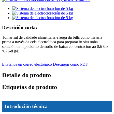
Descrición curta:
Tomar sal de calidade alimentaria e auga da billa como materia
prima a través da cela electrolítica para preparar in situ unha
solución de hipoclorito de sodio de baixa concentración ao 0,6-0,8
% (6-8 g/l).
Envíanos un correo electrónico
Descargar como PDF
Detalle do produto
Etiquetas do produto
Introdución técnica