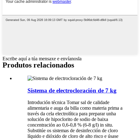
Escribe aquí a túa mensaxe e envíanosla
Produtos relacionados
Sistema de electrocloración de 7 kg
Introdución técnica Tomar sal de calidade
alimentaria e auga da billa como materia prima a
través da cela electrolítica para preparar unha
solución de hipoclorito de sodio de baixa
concentración ao 0,6-0,8 % (6-8 g/l) in situ.
Substitúe os sistemas de desinfección de cloro
líquido e dióxido de cloro de alto risco e úsase