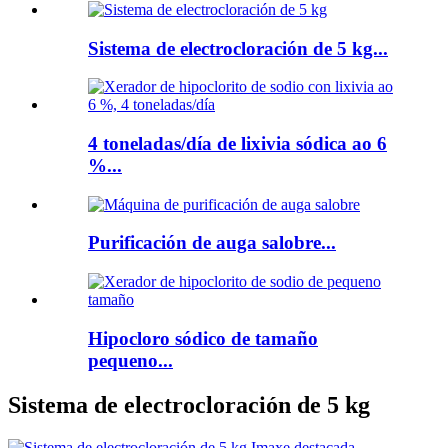
Sistema de electrocloración de 5 kg...
4 toneladas/día de lixivia sódica ao 6
%...
Purificación de auga salobre...
Hipocloro sódico de tamaño
pequeno...
Sistema de electrocloración de 5 kg