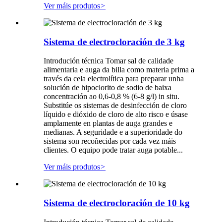
Ver máis produtos
>
Sistema de electrocloración de 3 kg
Introdución técnica Tomar sal de calidade
alimentaria e auga da billa como materia prima a
través da cela electrolítica para preparar unha
solución de hipoclorito de sodio de baixa
concentración ao 0,6-0,8 % (6-8 g/l) in situ.
Substitúe os sistemas de desinfección de cloro
líquido e dióxido de cloro de alto risco e úsase
amplamente en plantas de auga grandes e
medianas. A seguridade e a superioridade do
sistema son recoñecidas por cada vez máis
clientes. O equipo pode tratar auga potable...
Ver máis produtos
>
Sistema de electrocloración de 10 kg