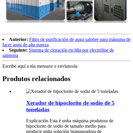
Anterior:
Filtro de purificación de auga salobre para máquina de
facer auga de alta pureza
Seguinte:
Sistema de cloración en liña por electrólise de
salmoira
Escribe aquí a túa mensaxe e envíanosla
Produtos relacionados
Xerador de hipoclorito de sodio de 5
toneladas
Explicación Esta é unha máquina produtora de
hipoclorito de sodio de tamaño medio para
producir unha solución branqueadora de