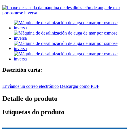
Descrición curta:
Envíanos un correo electrónico
Descargar como PDF
Detalle do produto
Etiquetas do produto