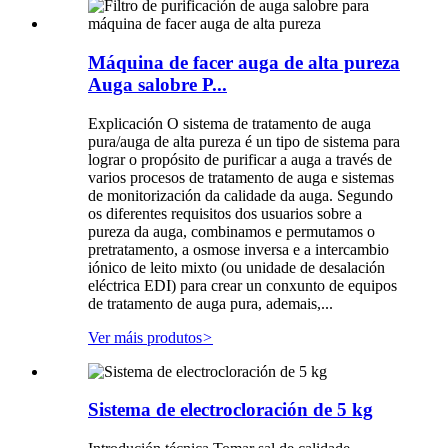
Máquina de facer auga de alta pureza
Auga salobre P...
Explicación O sistema de tratamento de auga
pura/auga de alta pureza é un tipo de sistema para
lograr o propósito de purificar a auga a través de
varios procesos de tratamento de auga e sistemas
de monitorización da calidade da auga. Segundo
os diferentes requisitos dos usuarios sobre a
pureza da auga, combinamos e permutamos o
pretratamento, a osmose inversa e a intercambio
iónico de leito mixto (ou unidade de desalación
eléctrica EDI) para crear un conxunto de equipos
de tratamento de auga pura, ademais,...
Ver máis produtos
>
Sistema de electrocloración de 5 kg