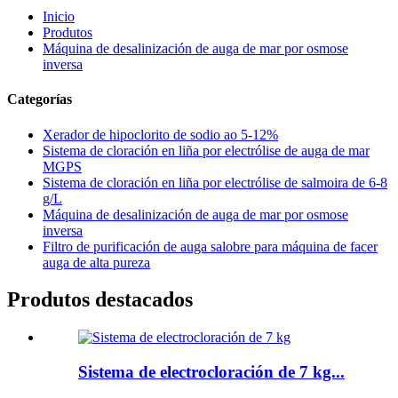
Inicio
Produtos
Máquina de desalinización de auga de mar por osmose
inversa
Categorías
Xerador de hipoclorito de sodio ao 5-12%
Sistema de cloración en liña por electrólise de auga de mar
MGPS
Sistema de cloración en liña por electrólise de salmoira de 6-8
g/L
Máquina de desalinización de auga de mar por osmose
inversa
Filtro de purificación de auga salobre para máquina de facer
auga de alta pureza
Produtos destacados
Sistema de electrocloración de 7 kg...