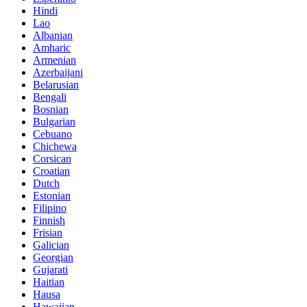
Hindi
Lao
Albanian
Amharic
Armenian
Azerbaijani
Belarusian
Bengali
Bosnian
Bulgarian
Cebuano
Chichewa
Corsican
Croatian
Dutch
Estonian
Filipino
Finnish
Frisian
Galician
Georgian
Gujarati
Haitian
Hausa
Hawaiian