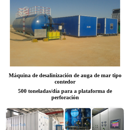
Máquina de desalinización de auga de mar tipo
contedor
500 toneladas/día para a plataforma de
perforación