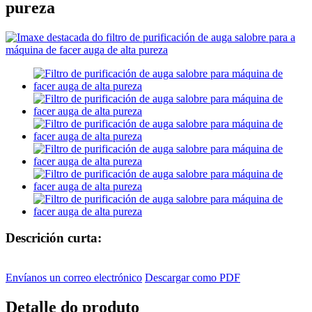
pureza
Descrición curta:
Envíanos un correo electrónico
Descargar como PDF
Detalle do produto