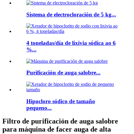
Sistema de electrocloración de 5 kg...
4 toneladas/día de lixivia sódica ao 6
%...
Purificación de auga salobre...
Hipocloro sódico de tamaño
pequeno...
Filtro de purificación de auga salobre
para máquina de facer auga de alta