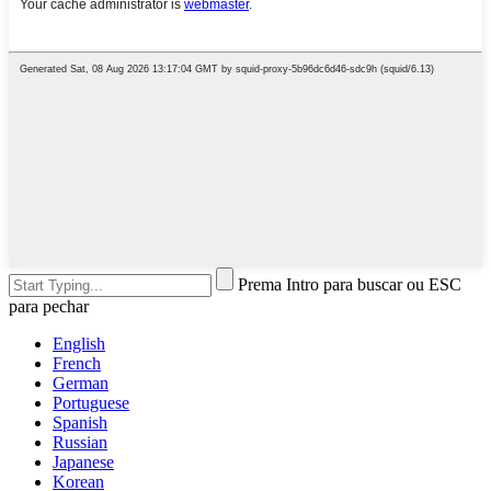
Prema Intro para buscar ou ESC
para pechar
English
French
German
Portuguese
Spanish
Russian
Japanese
Korean