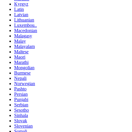
Kyrgyz
Latin
Latvian
Lithuanian
Luxembou..
Macedonian
Malagasy
Malay
Malayalam
Maltese
Maori
Marathi
Mongolian
Burmese
Nepali
Norwegian
Pashto
Persian
Punjabi
Serbian
Sesotho
Sinhala
Slovak
Slovenian
Somali