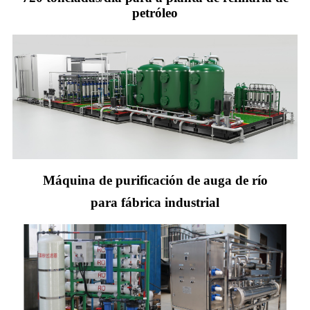
petróleo
Máquina de purificación de auga de río
para fábrica industrial