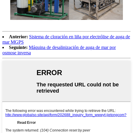
Anterior:
Sistema de cloración en liña por electrólise de auga de
mar MGPS
Seguinte:
Máquina de desalinización de auga de mar por
osmose inversa