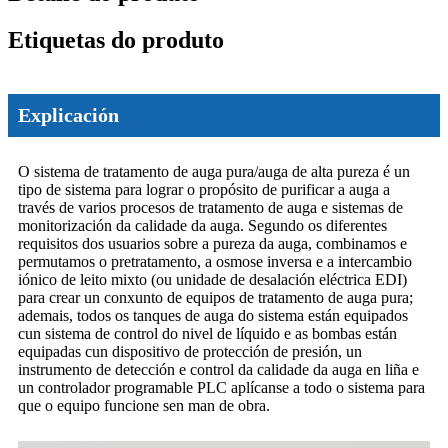
Etiquetas do produto
Explicación
O sistema de tratamento de auga pura/auga de alta pureza é un
tipo de sistema para lograr o propósito de purificar a auga a
través de varios procesos de tratamento de auga e sistemas de
monitorización da calidade da auga. Segundo os diferentes
requisitos dos usuarios sobre a pureza da auga, combinamos e
permutamos o pretratamento, a osmose inversa e a intercambio
iónico de leito mixto (ou unidade de desalación eléctrica EDI)
para crear un conxunto de equipos de tratamento de auga pura;
ademais, todos os tanques de auga do sistema están equipados
cun sistema de control do nivel de líquido e as bombas están
equipadas cun dispositivo de protección de presión, un
instrumento de detección e control da calidade da auga en liña e
un controlador programable PLC aplícanse a todo o sistema para
que o equipo funcione sen man de obra.