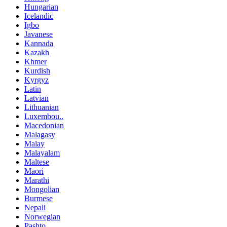
Hungarian
Icelandic
Igbo
Javanese
Kannada
Kazakh
Khmer
Kurdish
Kyrgyz
Latin
Latvian
Lithuanian
Luxembou..
Macedonian
Malagasy
Malay
Malayalam
Maltese
Maori
Marathi
Mongolian
Burmese
Nepali
Norwegian
Pashto