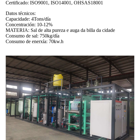
Certificado: ISO9001, ISO14001, OHSAS18001
Datos técnicos:
Capacidade: 4Tons/día
Concentración: 10-12%
MATERIA: Sal de alta pureza e auga da billa da cidade
Consumo de sal: 750kg/día
Consumo de enerxía: 70kw.h