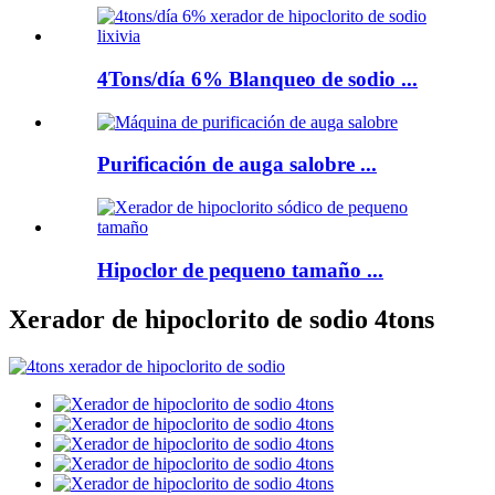
4Tons/día 6% Blanqueo de sodio ...
Purificación de auga salobre ...
Hipoclor de pequeno tamaño ...
Xerador de hipoclorito de sodio 4tons