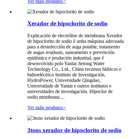
Ver máis produtos
>
Xerador de hipoclorito de sodio
Explicación de electrólise de membrana Xerador
de hipoclorito de sodio é unha máquina adecuada
para a desinfección de auga potable, tratamento
de augas residuais, saneamento e prevención
epidémica e produción industrial, que é
desenvolvido polo Yantai Jietong Water
Technology Co., Ltd., China recursos hídricos e
hidroeléctrico Instituto de Investigación,
HydroPower, Universidade Qingdao,
Universidade de Yantai e outros institutos e
universidades de investigación. Hipoclor de
sodio membrana ...
Ver máis produtos
>
3tons xerador de hipoclorito de sodio