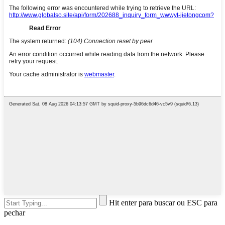
Hit enter para buscar ou ESC para
pechar