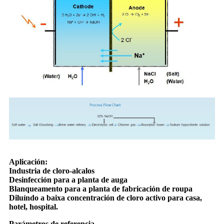
Aplicación:
Industria de cloro-alcalos
Desinfección para a planta de auga
Blanqueamento para a planta de fabricación de roupa
Diluíndo a baixa concentración de cloro activo para casa,
hotel, hospital.
Parámetros de referencia