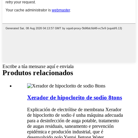
Escribe a túa mensaxe aquí e enviala
Produtos relacionados
Xerador de hipoclorito de sodio 8tons
Explicación de electrólise de membrana Xerador
de hipoclorito de sodio é unha máquina adecuada
para a desinfección de auga potable, tratamento
de augas residuais, saneamento e prevención
epidémica e produción industrial, que é
desenvolvido polo Yantai Jietong Water