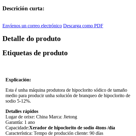
Descrición curta:
Envíenos un correo electrónico
Descarga como PDF
Detalle do produto
Etiquetas de produto
Explicación:
Esta é unha máquina produtora de hipoclorito sódico de tamaño
medio para producir unha solución de branqueo de hipoclorito de
sodio 5-12%.
Detalles rápidos
Lugar de orixe: China Marca: Jietong
Garantía: 1 ano
Capacidade:
Xerador de hipoclorito de sodio 4tons /día
Característica: Tempo de produción cliente: 90 días