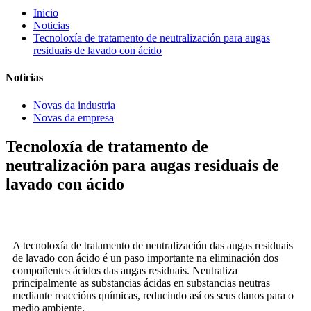
Inicio
Noticias
Tecnoloxía de tratamento de neutralización para augas
residuais de lavado con ácido
Noticias
Novas da industria
Novas da empresa
Tecnoloxía de tratamento de
neutralización para augas residuais de
lavado con ácido
A tecnoloxía de tratamento de neutralización das augas residuais
de lavado con ácido é un paso importante na eliminación dos
compoñentes ácidos das augas residuais. Neutraliza
principalmente as substancias ácidas en substancias neutras
mediante reaccións químicas, reducindo así os seus danos para o
medio ambiente.