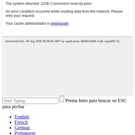
Prema Intro para buscar ou ESC
para pechar
English
French
German
Portuguese