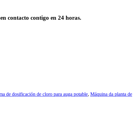
 en contacto contigo en 24 horas.
ma de dosificación de cloro para auga potable
,
Máquina da planta de